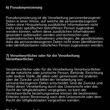
6) Pseudonymisierung
Pseudonymisierung ist die Verarbeitung personenbezogener
Daten in einer Weise, auf welche die personenbezogenen
Daten ohne Hinzuziehung zusätzlicher Informationen nicht
mehr einer spezifischen betroffenen Person zugeordnet
werden können, sofern diese zusätzlichen Informationen
gesondert aufbewahrt werden und technischen und
organisatorischen Maßnahmen unterliegen, die gewährleisten,
dass die personenbezogenen Daten nicht einer identifizierten
oder identifizierbaren natürlichen Person zugewiesen werden.
7) Verantwortlicher oder für die Verarbeitung
Verantwortlicher
Verantwortlicher oder für die Verarbeitung Verantwortlicher
ist die natürliche oder juristische Person, Behörde, Einrichtung
oder andere Stelle, die allein oder gemeinsam mit anderen
über die Zwecke und Mittel der Verarbeitung von
personenbezogenen Daten entscheidet. Sind die Zwecke und
Mittel dieser Verarbeitung durch das Unionsrecht oder das
Recht der Mitgliedstaaten vorgegeben, so kann der
Verantwortliche beziehungsweise können die bestimmten
Kriterien seiner Benennung nach dem Unionsrecht oder dem
Recht der Mitgliedstaaten vorgesehen werden.