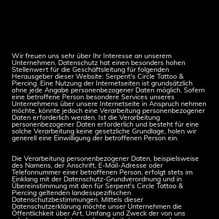
Wir freuen uns sehr über Ihr Interesse an unserem
Unternehmen. Datenschutz hat einen besonders hohen
Stellenwert für die Geschäftsleitung für folgenden
Herausgeber dieser Website: Serpent's Circle Tattoo &
Piercing. Eine Nutzung der Internetseiten ist grundsätzlich
ohne jede Angabe personenbezogener Daten möglich. Sofern
eine betroffene Person besondere Services unseres
Unternehmens über unsere Internetseite in Anspruch nehmen
möchte, könnte jedoch eine Verarbeitung personenbezogener
Daten erforderlich werden. Ist die Verarbeitung
personenbezogener Daten erforderlich und besteht für eine
solche Verarbeitung keine gesetzliche Grundlage, holen wir
generell eine Einwilligung der betroffenen Person ein.
Die Verarbeitung personenbezogener Daten, beispielsweise
des Namens, der Anschrift, E-Mail-Adresse oder
Telefonnummer einer betroffenen Person, erfolgt stets im
Einklang mit der Datenschutz-Grundverordnung und in
Übereinstimmung mit den für Serpent's Circle Tattoo &
Piercing geltenden landesspezifischen
Datenschutzbestimmungen. Mittels dieser
Datenschutzerklärung möchte unser Unternehmen die
Öffentlichkeit über Art, Umfang und Zweck der von uns