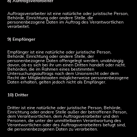
8) Auftragsverarbeiter
Auftragsverarbeiter ist eine natürliche oder juristische Person,
Behörde, Einrichtung oder andere Stelle, die
personenbezogene Daten im Auftrag des Verantwortlichen
verarbeitet.
9) Empfänger
Empfänger ist eine natürliche oder juristische Person,
Behörde, Einrichtung oder andere Stelle, der
personenbezogene Daten offengelegt werden, unabhängig
davon, ob es sich bei ihr um einen Dritten handelt oder nicht.
Behörden, die im Rahmen eines bestimmten
Untersuchungsauftrags nach dem Unionsrecht oder dem
Recht der Mitgliedstaaten möglicherweise personenbezogene
Daten erhalten, gelten jedoch nicht als Empfänger.
10) Dritter
Dritter ist eine natürliche oder juristische Person, Behörde,
Einrichtung oder andere Stelle außer der betroffenen Person,
dem Verantwortlichen, dem Auftragsverarbeiter und den
Personen, die unter der unmittelbaren Verantwortung des
Verantwortlichen oder des Auftragsverarbeiters befugt sind,
die personenbezogenen Daten zu verarbeiten.