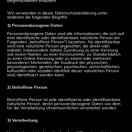
Begrifflichkeiten erläutern.
Wir verwenden in dieser Datenschutzerklärung unter
anderem die folgenden Begriffe:
1) Personenbezogene Daten
Personenbezogene Daten sind alle Informationen, die sich auf
eine identifizierte oder identifizierbare natürliche Person (im
Folgenden „betroffene Person") beziehen. Als identifizierbar
wird eine natürliche Person angesehen, die direkt oder
indirekt, insbesondere mittels Zuordnung zu einer Kennung
wie einem Namen, zu einer Kennnummer, zu Standortdaten,
zu einer Online-Kennung oder zu einem oder mehreren
besonderen Merkmalen, die Ausdruck der physischen,
physiologischen, genetischen, psychischen, wirtschaftlichen,
kulturellen oder sozialen Identität dieser natürlichen Person
sind, identifiziert werden kann.
2) Betroffene Person
Betroffene Person ist jede identifizierte oder identifizierbare
natürliche Person, deren personenbezogene Daten von dem
für die Verarbeitung Verantwortlichen verarbeitet werden.
3) Verarbeitung