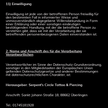
11) Einwilligung
Einwilligung ist jede von der betroffenen Person freiwillig für
den bestimmten Fall in informierter Weise und
unmissverständlich abgegebene Willensbekundung in Form
einer Erklärung oder einer sonstigen eindeutigen
bestätigenden Handlung, mit der die betroffene Person zu
verstehen gibt, dass sie mit der Verarbeitung der sie
betreffenden personenbezogenen Daten einverstanden ist.
2. Name und Anschrift des für die Verarbeitung
Verantwortlichen
Verantwortlicher im Sinne der Datenschutz-Grundverordnung,
sonstiger in den Mitgliedstaaten der Europäischen Union
geltenden Datenschutzgesetze und anderer Bestimmungen
mit datenschutzrechtlichem Charakter, ist:
Herausgeber: Serpent's Circle Tattoo & Piercing
Anschrift: Sankt Johann Straße 18, 88662 Überlingen
Tel.: 01745181928