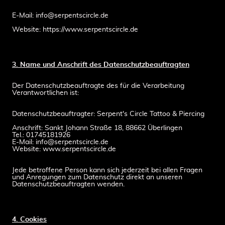
E-Mail: info@serpentscircle.de
Website: https://www.serpentscircle.de
3. Name und Anschrift des Datenschutzbeauftragten
Der Datenschutzbeauftragte des für die Verarbeitung
Verantwortlichen ist:
Datenschutzbeauftragter: Serpent's Circle Tattoo & Piercing
Anschrift: Sankt Johann Straße 18, 88662 Überlingen
Tel.: 01745181926
E-Mail: info@serpentscircle.de
Website: www.serpentscircle.de
Jede betroffene Person kann sich jederzeit bei allen Fragen
und Anregungen zum Datenschutz direkt an unseren
Datenschutzbeauftragten wenden.
4. Cookies