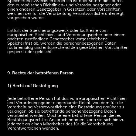
Speicherungszwecks erforderlich ist oder sofern dies durch
den europäischen Richtlinien- und Verordnungsgeber oder
einen anderen Gesetzgeber in Gesetzen oder Vorschriften,
welchen der für die Verarbeitung Verantwortliche unterliegt,
vorgesehen wurde.
Entfällt der Speicherungszweck oder läuft eine vom
europäischen Richtlinien- und Verordnungsgeber oder einem
anderen zuständigen Gesetzgeber vorgeschriebene
Speicherfrist ab, werden die personenbezogenen Daten
routinemäßig und entsprechend den gesetzlichen Vorschriften
gesperrt oder gelöscht.
9. Rechte der betroffenen Person
1) Recht auf Bestätigung
Jede betroffene Person hat das vom europäischen Richtlinien-
und Verordnungsgeber eingeräumte Recht, von dem für die
Verarbeitung Verantwortlichen eine Bestätigung darüber zu
verlangen, ob sie betreffende personenbezogene Daten
verarbeitet werden. Möchte eine betroffene Person dieses
Bestätigungsrecht in Anspruch nehmen, kann sie sich hierzu
jederzeit an einen Mitarbeiter des für die Verarbeitung
Verantwortlichen wenden.