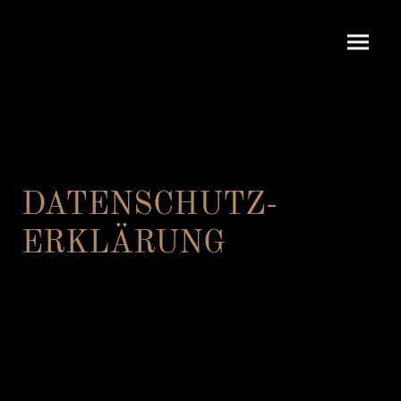
DATENSCHUTZ-
ERKLÄRUNG